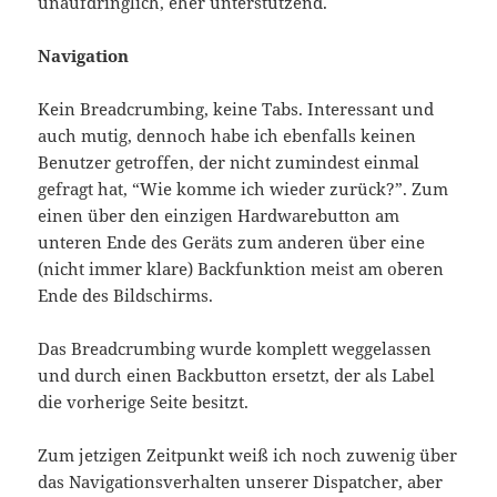
unaufdringlich, eher unterstützend.
Navigation
Kein Breadcrumbing, keine Tabs. Interessant und
auch mutig, dennoch habe ich ebenfalls keinen
Benutzer getroffen, der nicht zumindest einmal
gefragt hat, “Wie komme ich wieder zurück?”. Zum
einen über den einzigen Hardwarebutton am
unteren Ende des Geräts zum anderen über eine
(nicht immer klare) Backfunktion meist am oberen
Ende des Bildschirms.
Das Breadcrumbing wurde komplett weggelassen
und durch einen Backbutton ersetzt, der als Label
die vorherige Seite besitzt.
Zum jetzigen Zeitpunkt weiß ich noch zuwenig über
das Navigationsverhalten unserer Dispatcher, aber