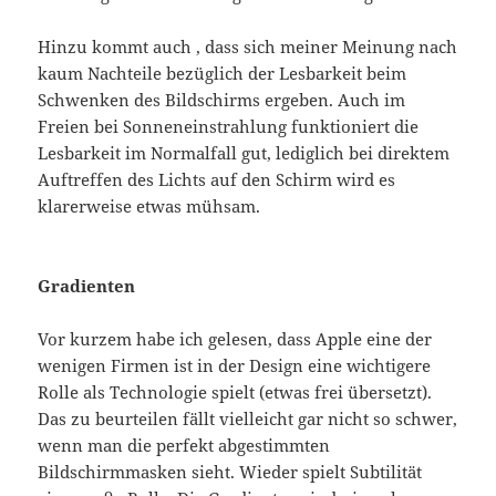
Hinzu kommt auch , dass sich meiner Meinung nach
kaum Nachteile bezüglich der Lesbarkeit beim
Schwenken des Bildschirms ergeben. Auch im
Freien bei Sonneneinstrahlung funktioniert die
Lesbarkeit im Normalfall gut, lediglich bei direktem
Auftreffen des Lichts auf den Schirm wird es
klarerweise etwas mühsam.
Gradienten
Vor kurzem habe ich gelesen, dass Apple eine der
wenigen Firmen ist in der Design eine wichtigere
Rolle als Technologie spielt (etwas frei übersetzt).
Das zu beurteilen fällt vielleicht gar nicht so schwer,
wenn man die perfekt abgestimmten
Bildschirmmasken sieht. Wieder spielt Subtilität