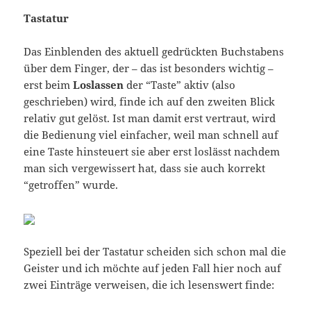
Tastatur
Das Einblenden des aktuell gedrückten Buchstabens
über dem Finger, der – das ist besonders wichtig –
erst beim
Loslassen
der “Taste” aktiv (also
geschrieben) wird, finde ich auf den zweiten Blick
relativ gut gelöst. Ist man damit erst vertraut, wird
die Bedienung viel einfacher, weil man schnell auf
eine Taste hinsteuert sie aber erst loslässt nachdem
man sich vergewissert hat, dass sie auch korrekt
“getroffen” wurde.
Speziell bei der Tastatur scheiden sich schon mal die
Geister und ich möchte auf jeden Fall hier noch auf
zwei Einträge verweisen, die ich lesenswert finde: