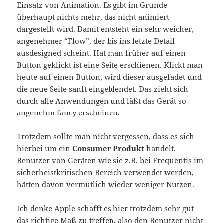
Einsatz von Animation. Es gibt im Grunde
überhaupt nichts mehr, das nicht animiert
dargestellt wird. Damit entsteht ein sehr weicher,
angenehmer “Flow”, der bis ins letzte Detail
ausdesigned scheint. Hat man früher auf einen
Button geklickt ist eine Seite erschienen. Klickt man
heute auf einen Button, wird dieser ausgefadet und
die neue Seite sanft eingeblendet. Das zieht sich
durch alle Anwendungen und läßt das Gerät so
angenehm fancy erscheinen.
Trotzdem sollte man nicht vergessen, dass es sich
hierbei um ein
Consumer Produkt
handelt.
Benutzer von Geräten wie sie z.B. bei Frequentis im
sicherheistkritischen Bereich verwendet werden,
hätten davon vermutlich wieder weniger Nutzen.
Ich denke Apple schafft es hier trotzdem sehr gut
das richtige Maß zu treffen, also den Benutzer nicht