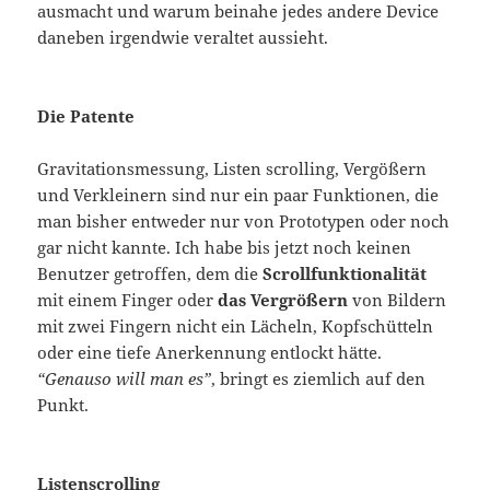
ausmacht und warum beinahe jedes andere Device
daneben irgendwie veraltet aussieht.
Die Patente
Gravitationsmessung, Listen scrolling, Vergößern
und Verkleinern sind nur ein paar Funktionen, die
man bisher entweder nur von Prototypen oder noch
gar nicht kannte. Ich habe bis jetzt noch keinen
Benutzer getroffen, dem die
Scrollfunktionalität
mit einem Finger oder
das Vergrößern
von Bildern
mit zwei Fingern nicht ein Lächeln, Kopfschütteln
oder eine tiefe Anerkennung entlockt hätte.
“Genauso will man es”
, bringt es ziemlich auf den
Punkt.
Listenscrolling