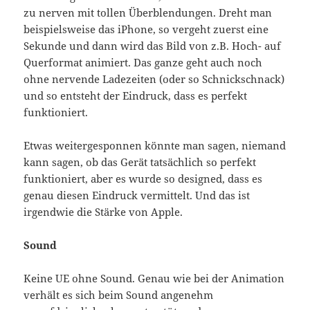
zu nerven mit tollen Überblendungen. Dreht man
beispielsweise das iPhone, so vergeht zuerst eine
Sekunde und dann wird das Bild von z.B. Hoch- auf
Querformat animiert. Das ganze geht auch noch
ohne nervende Ladezeiten (oder so Schnickschnack)
und so entsteht der Eindruck, dass es perfekt
funktioniert.
Etwas weitergesponnen könnte man sagen, niemand
kann sagen, ob das Gerät tatsächlich so perfekt
funktioniert, aber es wurde so designed, dass es
genau diesen Eindruck vermittelt. Und das ist
irgendwie die Stärke von Apple.
Sound
Keine UE ohne Sound. Genau wie bei der Animation
verhält es sich beim Sound angenehm