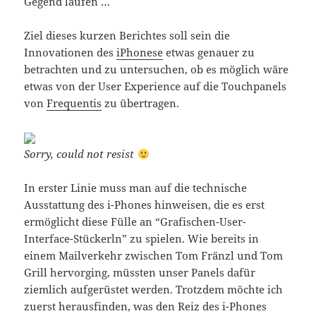
Gegend laufen …
Ziel dieses kurzen Berichtes soll sein die
Innovationen des
iPhonese
etwas genauer zu
betrachten und zu untersuchen, ob es möglich wäre
etwas von der User Experience auf die Touchpanels
von
Frequentis
zu übertragen.
Sorry, could not resist
In erster Linie muss man auf die technische
Ausstattung des i-Phones hinweisen, die es erst
ermöglicht diese Fülle an “Grafischen-User-
Interface-Stückerln” zu spielen. Wie bereits in
einem Mailverkehr zwischen Tom Fränzl und Tom
Grill hervorging, müssten unser Panels dafür
ziemlich aufgerüstet werden. Trotzdem möchte ich
zuerst herausfinden, was den Reiz des i-Phones