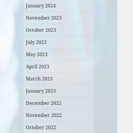
January 2024
November 2023
October 2023
July 2023
May 2023
April 2023
March 2023
January 2023
December 2022
November 2022
October 2022