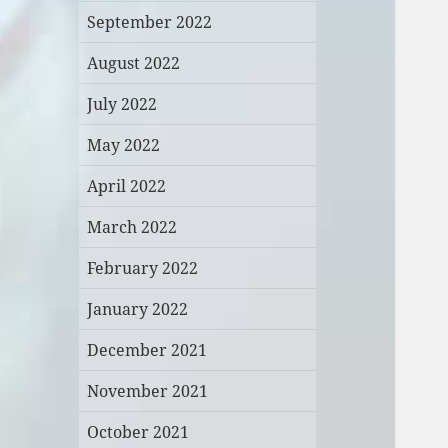
September 2022
August 2022
July 2022
May 2022
April 2022
March 2022
February 2022
January 2022
December 2021
November 2021
October 2021