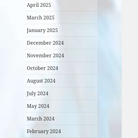
April 2025
March 2025
January 2025
December 2024
November 2024
October 2024
August 2024
July 2024
May 2024
March 2024
February 2024