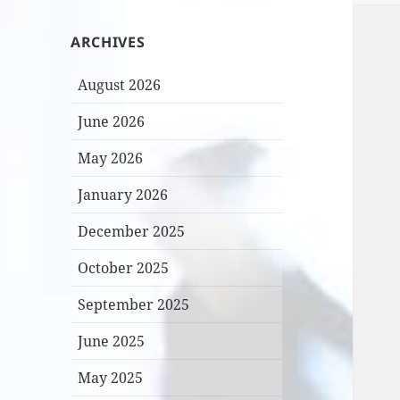
ARCHIVES
August 2026
June 2026
May 2026
January 2026
December 2025
October 2025
September 2025
June 2025
May 2025