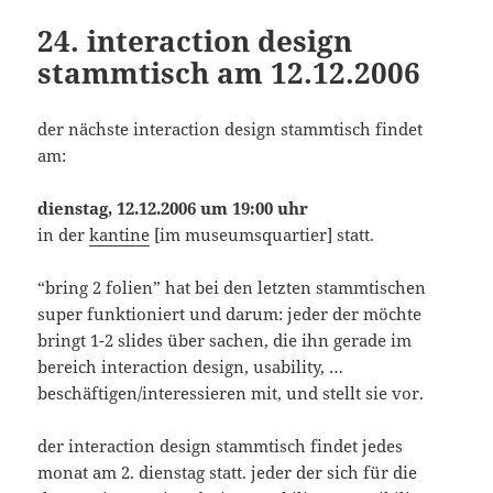
24. interaction design
stammtisch am 12.12.2006
der nächste interaction design stammtisch findet
am:
dienstag, 12.12.2006 um 19:00 uhr
in der
kantine
[im museumsquartier] statt.
“bring 2 folien” hat bei den letzten stammtischen
super funktioniert und darum: jeder der möchte
bringt 1-2 slides über sachen, die ihn gerade im
bereich interaction design, usability, …
beschäftigen/interessieren mit, und stellt sie vor.
der interaction design stammtisch findet jedes
monat am 2. dienstag statt. jeder der sich für die