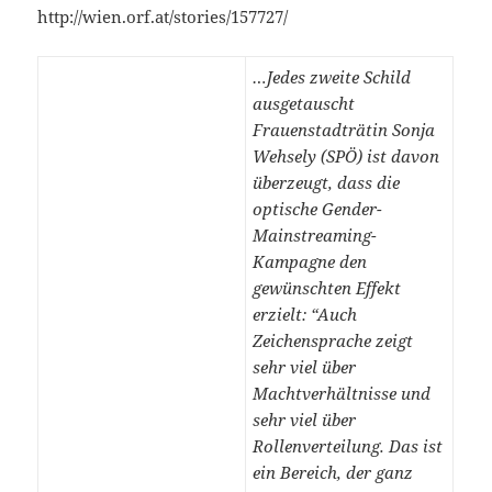
http://wien.orf.at/stories/157727/
…Jedes zweite Schild
ausgetauscht
Frauenstadträtin Sonja
Wehsely (SPÖ) ist davon
überzeugt, dass die
optische Gender-
Mainstreaming-
Kampagne den
gewünschten Effekt
erzielt: “Auch
Zeichensprache zeigt
sehr viel über
Machtverhältnisse und
sehr viel über
Rollenverteilung. Das ist
ein Bereich, der ganz