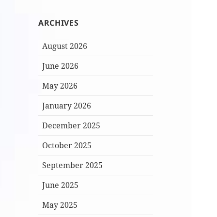
ARCHIVES
August 2026
June 2026
May 2026
January 2026
December 2025
October 2025
September 2025
June 2025
May 2025