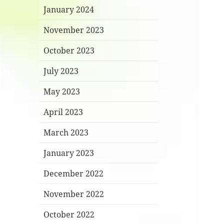
January 2024
November 2023
October 2023
July 2023
May 2023
April 2023
March 2023
January 2023
December 2022
November 2022
October 2022