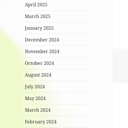
April 2025
March 2025
January 2025
December 2024
November 2024
October 2024
August 2024
July 2024
May 2024
March 2024
February 2024