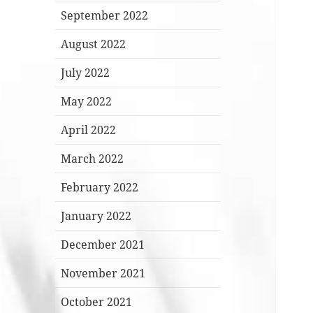
September 2022
August 2022
July 2022
May 2022
April 2022
March 2022
February 2022
January 2022
December 2021
November 2021
October 2021