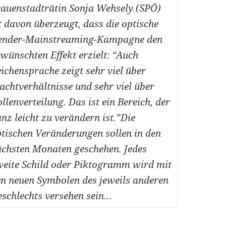
auenstadträtin Sonja Wehsely (SPÖ)
t davon überzeugt, dass die optische
ender-Mainstreaming-Kampagne den
wünschten Effekt erzielt: “Auch
ichensprache zeigt sehr viel über
chtverhältnisse und sehr viel über
llenverteilung. Das ist ein Bereich, der
nz leicht zu verändern ist.”Die
tischen Veränderungen sollen in den
chsten Monaten geschehen. Jedes
eite Schild oder Piktogramm wird mit
n neuen Symbolen des jeweils anderen
schlechts versehen sein…