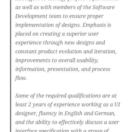
as well as with members of the Software
Development team to ensure proper
implementation of designs. Emphasis is
placed on creating a superior user
experience through new designs and
constant product evolution and iteration,
improvements to overall usability,
information, presentation, and process
flow.
Some of the required qualifications are at
least 2 years of experience working as a UI
designer, fluency in English and German,
and the ability to effectively discuss a user
interface specification with a group of