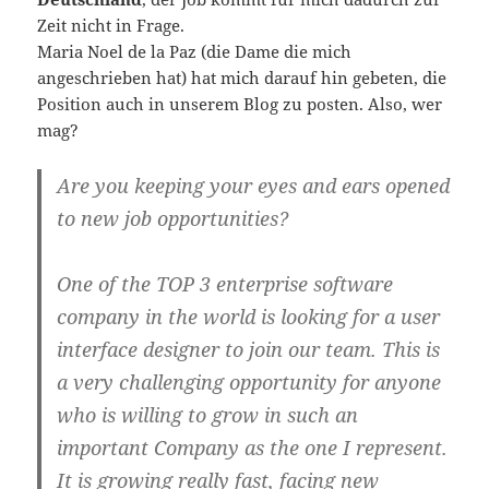
Zeit nicht in Frage.
Maria Noel de la Paz (die Dame die mich
angeschrieben hat) hat mich darauf hin gebeten, die
Position auch in unserem Blog zu posten. Also, wer
mag?
Are you keeping your eyes and ears opened
to new job opportunities?
One of the TOP 3 enterprise software
company in the world is looking for a user
interface designer to join our team. This is
a very challenging opportunity for anyone
who is willing to grow in such an
important Company as the one I represent.
It is growing really fast, facing new