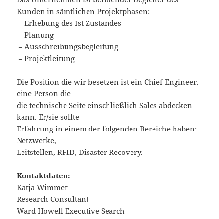
Kunden in sämtlichen Projektphasen:
– Erhebung des Ist Zustandes
– Planung
– Ausschreibungsbegleitung
– Projektleitung
Die Position die wir besetzen ist ein Chief Engineer,
eine Person die
die technische Seite einschließlich Sales abdecken
kann. Er/sie sollte
Erfahrung in einem der folgenden Bereiche haben:
Netzwerke,
Leitstellen, RFID, Disaster Recovery.
Kontaktdaten:
Katja Wimmer
Research Consultant
Ward Howell Executive Search