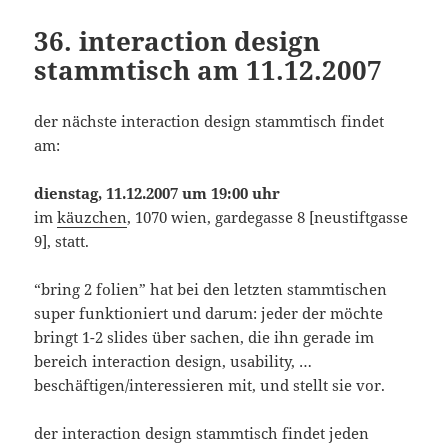
36. interaction design
stammtisch am 11.12.2007
der nächste interaction design stammtisch findet
am:
dienstag, 11.12.2007 um 19:00 uhr
im
käuzchen
, 1070 wien, gardegasse 8 [neustiftgasse
9], statt.
“bring 2 folien” hat bei den letzten stammtischen
super funktioniert und darum: jeder der möchte
bringt 1-2 slides über sachen, die ihn gerade im
bereich interaction design, usability, …
beschäftigen/interessieren mit, und stellt sie vor.
der interaction design stammtisch findet jeden