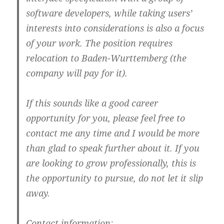
software developers, while taking users’
interests into considerations is also a focus
of your work. The position requires
relocation to Baden-Wurttemberg (the
company will pay for it).
If this sounds like a good career
opportunity for you, please feel free to
contact me any time and I would be more
than glad to speak further about it. If you
are looking to grow professionally, this is
the opportunity to pursue, do not let it slip
away.
Contact information: