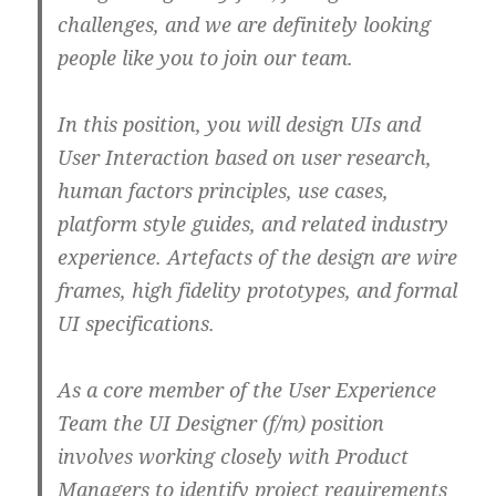
challenges, and we are definitely looking
people like you to join our team.
In this position, you will design UIs and
User Interaction based on user research,
human factors principles, use cases,
platform style guides, and related industry
experience. Artefacts of the design are wire
frames, high fidelity prototypes, and formal
UI specifications.
As a core member of the User Experience
Team the UI Designer (f/m) position
involves working closely with Product
Managers to identify project requirements