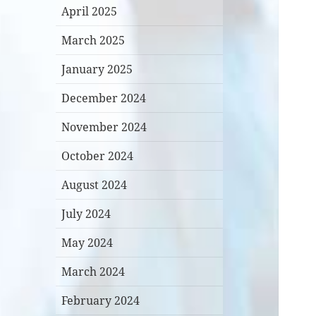
April 2025
March 2025
January 2025
December 2024
November 2024
October 2024
August 2024
July 2024
May 2024
March 2024
February 2024