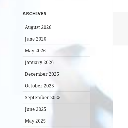
ARCHIVES
August 2026
June 2026
May 2026
January 2026
December 2025
October 2025
September 2025
June 2025
May 2025