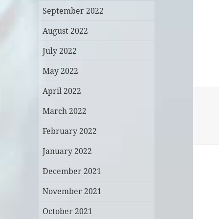
September 2022
August 2022
July 2022
May 2022
April 2022
March 2022
February 2022
January 2022
December 2021
November 2021
October 2021