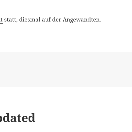
t
statt, diesmal auf der Angewandten.
pdated