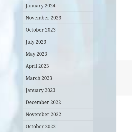
January 2024
November 2023
October 2023
July 2023
May 2023
April 2023
March 2023
January 2023
December 2022
November 2022
October 2022