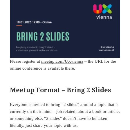
Please register at
meetup.com/UXvienna
– the URL for the
online conference is available there.
Meetup Format – Bring 2 Slides
Everyone is invited to bring “2 slides” around a topic that is
currently on their mind – job related, about a book or article,
or something else. “2 slides” doesn’t have to be taken
literally, just share your topic with us.