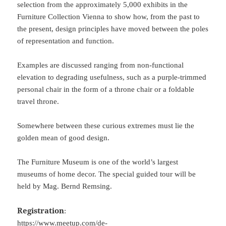
selection from the approximately 5,000 exhibits in the
Furniture Collection Vienna to show how, from the past to
the present, design principles have moved between the poles
of representation and function.
Examples are discussed ranging from non-functional
elevation to degrading usefulness, such as a purple-trimmed
personal chair in the form of a throne chair or a foldable
travel throne.
Somewhere between these curious extremes must lie the
golden mean of good design.
The Furniture Museum is one of the world’s largest
museums of home decor. The special guided tour will be
held by Mag. Bernd Remsing.
Registration
:
https://www.meetup.com/de-