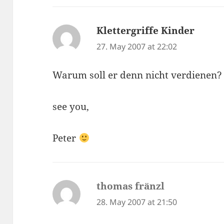
Klettergriffe Kinder
says:
27. May 2007 at 22:02
Warum soll er denn nicht verdienen?
see you,
Peter
thomas fränzl
says:
28. May 2007 at 21:50