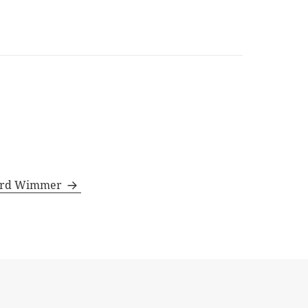
rhard Wimmer