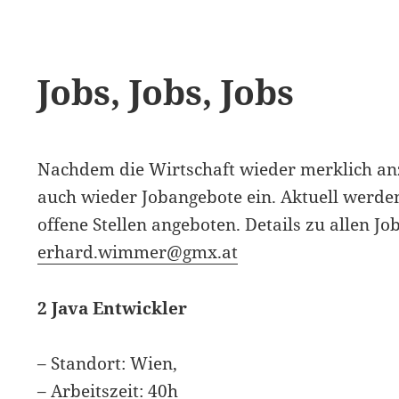
Jobs, Jobs, Jobs
Nachdem die Wirtschaft wieder merklich anz
auch wieder Jobangebote ein. Aktuell werde
offene Stellen angeboten. Details zu allen Jo
erhard.wimmer@gmx.at
2 Java Entwickler
– Standort: Wien,
– Arbeitszeit: 40h