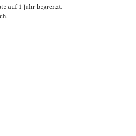
ste auf 1 Jahr begrenzt.
ch.