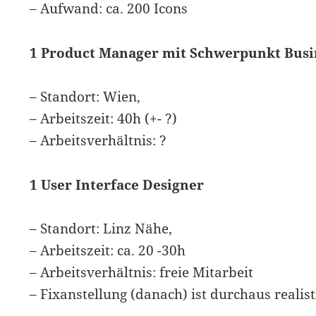
– Aufwand: ca. 200 Icons
1 Product Manager mit Schwerpunkt Busi
– Standort: Wien,
– Arbeitszeit: 40h (+- ?)
– Arbeitsverhältnis: ?
1 User Interface Designer
– Standort: Linz Nähe,
– Arbeitszeit: ca. 20 -30h
– Arbeitsverhältnis: freie Mitarbeit
– Fixanstellung (danach) ist durchaus realist