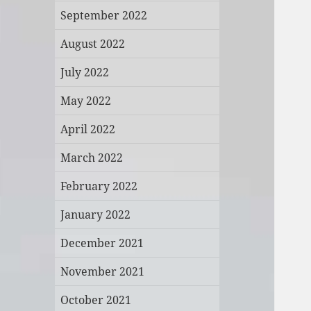
September 2022
August 2022
July 2022
May 2022
April 2022
March 2022
February 2022
January 2022
December 2021
November 2021
October 2021