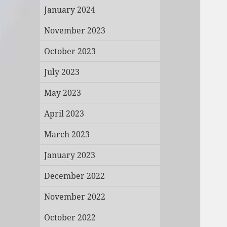
January 2024
November 2023
October 2023
July 2023
May 2023
April 2023
March 2023
January 2023
December 2022
November 2022
October 2022