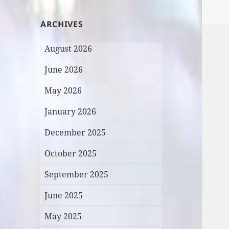
ARCHIVES
August 2026
June 2026
May 2026
January 2026
December 2025
October 2025
September 2025
June 2025
May 2025