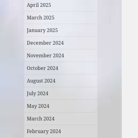
April 2025
March 2025
January 2025
December 2024
November 2024
October 2024
August 2024
July 2024
May 2024
March 2024
February 2024