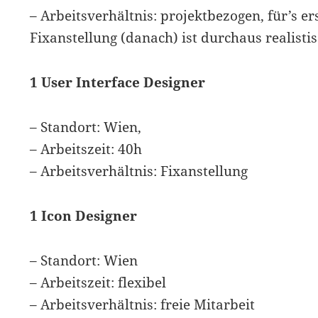
– Arbeitsverhältnis: projektbezogen, für’s er
Fixanstellung (danach) ist durchaus realistis
1 User Interface Designer
– Standort: Wien,
– Arbeitszeit: 40h
– Arbeitsverhältnis: Fixanstellung
1 Icon Designer
– Standort: Wien
– Arbeitszeit: flexibel
– Arbeitsverhältnis: freie Mitarbeit