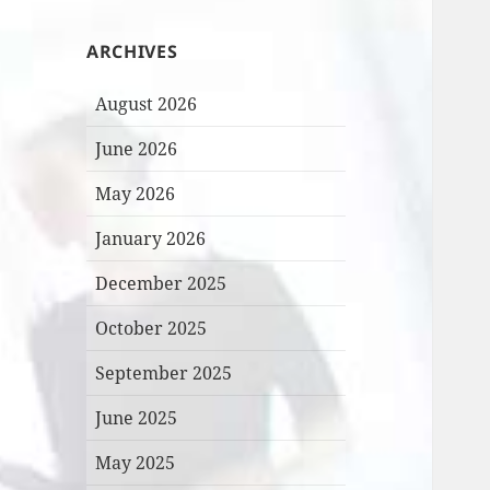
ARCHIVES
August 2026
June 2026
May 2026
January 2026
December 2025
October 2025
September 2025
June 2025
May 2025