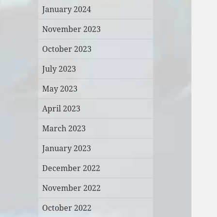
January 2024
November 2023
October 2023
July 2023
May 2023
April 2023
March 2023
January 2023
December 2022
November 2022
October 2022