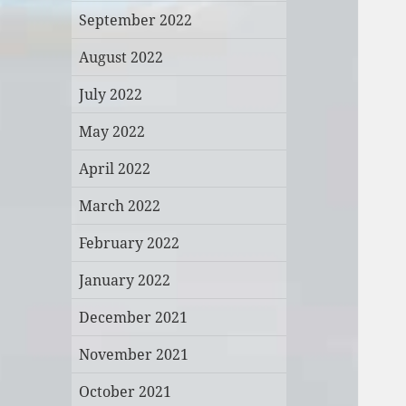
September 2022
August 2022
July 2022
May 2022
April 2022
March 2022
February 2022
January 2022
December 2021
November 2021
October 2021