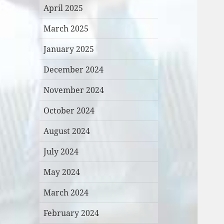
April 2025
March 2025
January 2025
December 2024
November 2024
October 2024
August 2024
July 2024
May 2024
March 2024
February 2024