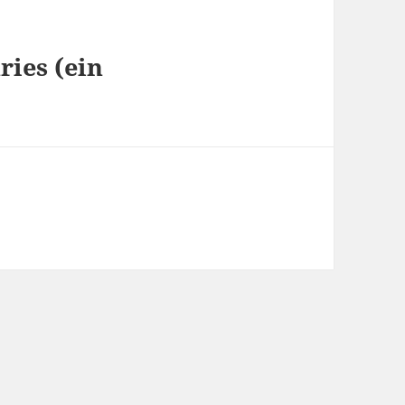
ries (ein