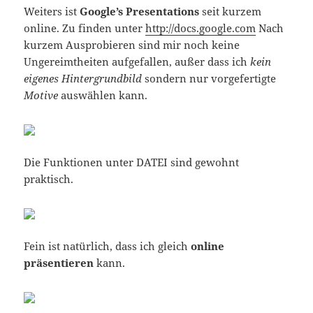
Weiters ist
Google’s Presentations
seit kurzem
online. Zu finden unter
http://docs.google.com
Nach
kurzem Ausprobieren sind mir noch keine
Ungereimtheiten aufgefallen, außer dass ich
kein
eigenes Hintergrundbild
sondern nur vorgefertigte
Motive
auswählen kann.
Die Funktionen unter DATEI sind gewohnt
praktisch.
Fein ist natürlich, dass ich gleich
online
präsentieren
kann.