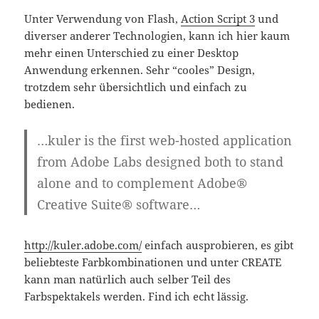
Unter Verwendung von Flash,
Action Script 3
und
diverser anderer Technologien, kann ich hier kaum
mehr einen Unterschied zu einer Desktop
Anwendung erkennen. Sehr “cooles” Design,
trotzdem sehr übersichtlich und einfach zu
bedienen.
…kuler is the first web-hosted application
from Adobe Labs designed both to stand
alone and to complement Adobe®
Creative Suite® software…
http://kuler.adobe.com/
einfach ausprobieren, es gibt
beliebteste Farbkombinationen und unter CREATE
kann man natürlich auch selber Teil des
Farbspektakels werden. Find ich echt lässig.