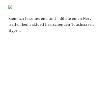
Ziemlich faszinierend und – dürfte einen Nerv
treffen beim aktuell herrschenden Touchscreen
Hype…