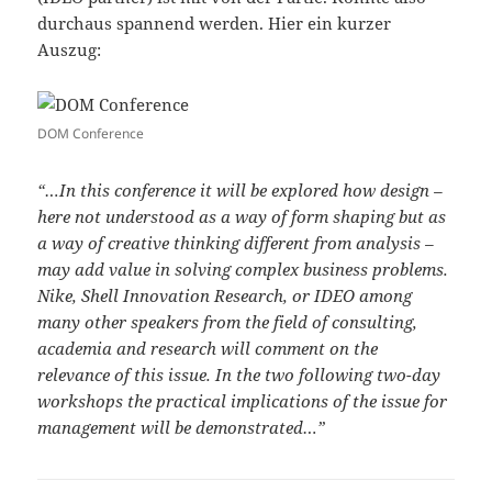
durchaus spannend werden. Hier ein kurzer
Auszug:
DOM Conference
“…In this conference it will be explored how design –
here not understood as a way of form shaping but as
a way of creative thinking different from analysis –
may add value in solving complex business problems.
Nike, Shell Innovation Research, or IDEO among
many other speakers from the field of consulting,
academia and research will comment on the
relevance of this issue. In the two following two-day
workshops the practical implications of the issue for
management will be demonstrated…”