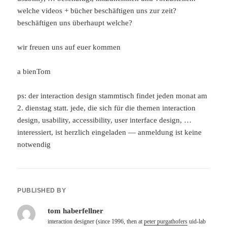
welche videos + bücher beschäftigen uns zur zeit?
beschäftigen uns überhaupt welche?
wir freuen uns auf euer kommen
a bienTom
ps: der interaction design stammtisch findet jeden monat am
2. dienstag statt. jede, die sich für die themen interaction
design, usability, accessibility, user interface design, …
interessiert, ist herzlich eingeladen — anmeldung ist keine
notwendig
PUBLISHED BY
tom haberfellner
interaction designer (since 1996, then at
peter purgathofers
uid-lab