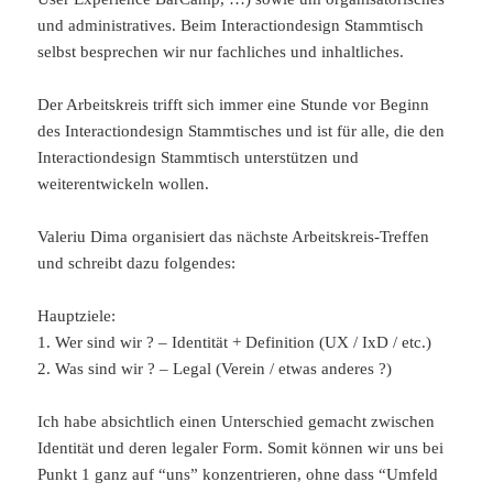
und administratives. Beim Interactiondesign Stammtisch
selbst besprechen wir nur fachliches und inhaltliches.
Der Arbeitskreis trifft sich immer eine Stunde vor Beginn
des Interactiondesign Stammtisches und ist für alle, die den
Interactiondesign Stammtisch unterstützen und
weiterentwickeln wollen.
Valeriu Dima organisiert das nächste Arbeitskreis-Treffen
und schreibt dazu folgendes:
Hauptziele:
1. Wer sind wir ? – Identität + Definition (UX / IxD / etc.)
2. Was sind wir ? – Legal (Verein / etwas anderes ?)
Ich habe absichtlich einen Unterschied gemacht zwischen
Identität und deren legaler Form. Somit können wir uns bei
Punkt 1 ganz auf “uns” konzentrieren, ohne dass “Umfeld