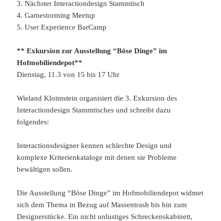
3. Nächster Interactiondesign Stammtisch
4. Gamestorming Meetup
5. User Experience BarCamp
** Exkursion zur Ausstellung “Böse Dinge” im
Hofmobiliendepot**
Dienstag, 11.3 von 15 bis 17 Uhr
Wieland Kloimstein organisiert die 3. Exkursion des
Interactiondesign Stammtisches und schreibt dazu
folgendes:
Interactionsdesigner kennen schlechte Design und
komplexe Kriterienkataloge mit denen sie Probleme
bewältigen sollen.
Die Ausstellung “Böse Dinge” im Hofmobiliendepot widmet
sich dem Thema in Bezug auf Massentrash bis hin zum
Designerstücke. Ein nicht unlustiges Schreckenskabinett,