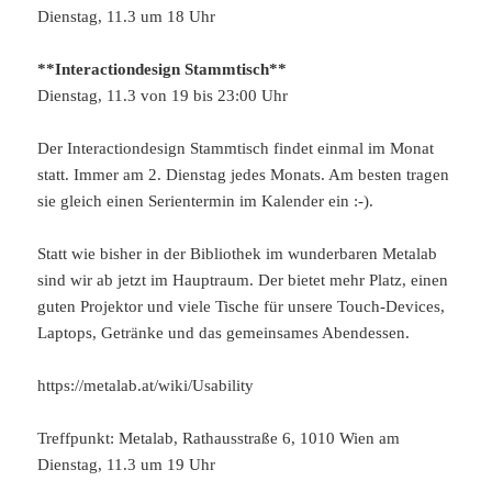
Dienstag, 11.3 um 18 Uhr
**Interactiondesign Stammtisch**
Dienstag, 11.3 von 19 bis 23:00 Uhr
Der Interactiondesign Stammtisch findet einmal im Monat
statt. Immer am 2. Dienstag jedes Monats. Am besten tragen
sie gleich einen Serientermin im Kalender ein :-).
Statt wie bisher in der Bibliothek im wunderbaren Metalab
sind wir ab jetzt im Hauptraum. Der bietet mehr Platz, einen
guten Projektor und viele Tische für unsere Touch-Devices,
Laptops, Getränke und das gemeinsames Abendessen.
https://metalab.at/wiki/Usability
Treffpunkt: Metalab, Rathausstraße 6, 1010 Wien am
Dienstag, 11.3 um 19 Uhr