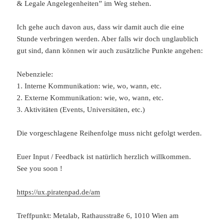
& Legale Angelegenheiten” im Weg stehen.
Ich gehe auch davon aus, dass wir damit auch die eine
Stunde verbringen werden. Aber falls wir doch unglaublich
gut sind, dann können wir auch zusätzliche Punkte angehen:
Nebenziele:
1. Interne Kommunikation: wie, wo, wann, etc.
2. Externe Kommunikation: wie, wo, wann, etc.
3. Aktivitäten (Events, Universitäten, etc.)
Die vorgeschlagene Reihenfolge muss nicht gefolgt werden.
Euer Input / Feedback ist natürlich herzlich willkommen.
See you soon !
https://ux.piratenpad.de/am
Treffpunkt: Metalab, Rathausstraße 6, 1010 Wien am