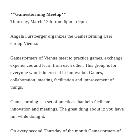
**Gamestorming Meetup**
Thursday, March 13th from 6pm to 9pm
Angela Fürstberger organizes the Gamestorming User
Group Vienna:
Gamestormers of Vienna meet to practice games, exchange
experiences and learn from each other. This group is for
everyone who is interested in Innovation Games,
collaboration, meeting facilitation and improvement of
things.
Gamestorming is a set of practices that help facilitate
innovation and meetings. The great thing about it: you have
fun while doing it.
On every second Thursday of the month Gamestormers of