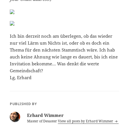
Ich bin derzeit noch am überlegen, ob das wieder
nur viel Lärm um Nichts ist, oder ob es doch ein
Thema für den nächsten Stammtisch wäre. Ich hab
auch keine Ahnung wie lange es dauert, bis ich eine
Invitation bekomme… Was denkt die werte
Gemeindschaft?
Lg, Erhard
PUBLISHED BY
Erhard Wimmer
Master of Desaster
View all posts by Erhard Wimmer