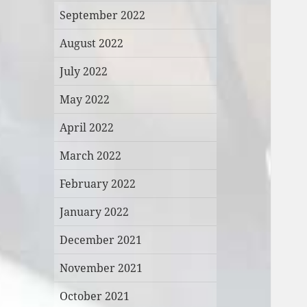
September 2022
August 2022
July 2022
May 2022
April 2022
March 2022
February 2022
January 2022
December 2021
November 2021
October 2021