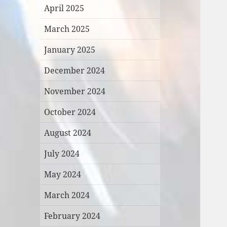
April 2025
March 2025
January 2025
December 2024
November 2024
October 2024
August 2024
July 2024
May 2024
March 2024
February 2024