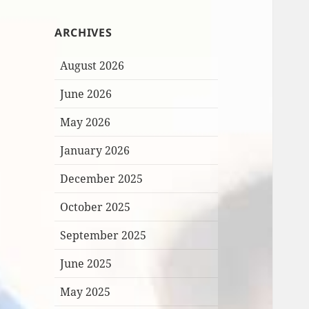
ARCHIVES
August 2026
June 2026
May 2026
January 2026
December 2025
October 2025
September 2025
June 2025
May 2025