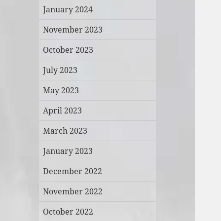
January 2024
November 2023
October 2023
July 2023
May 2023
April 2023
March 2023
January 2023
December 2022
November 2022
October 2022