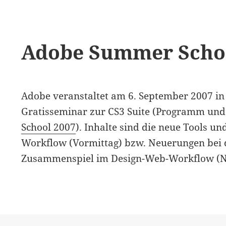
Adobe Summer Schoo
Adobe veranstaltet am 6. September 2007 in
Gratisseminar zur CS3 Suite (Programm un
School 2007
). Inhalte sind die neue Tools u
Workflow (Vormittag) bzw. Neuerungen bei 
Zusammenspiel im Design-Web-Workflow (N