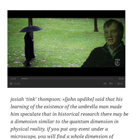
josiah ‘tink’ thompson: »[john updike] said that his
learning of the existence of the umbrella man made
him speculate that in historical research there may be
a dimension similar to the quantum dimension in
physical reality. if you put any event under a
microscope, you will find a whole dimension of