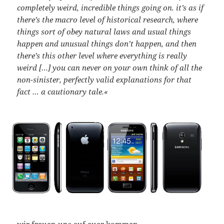
completely weird, incredible things going on. it’s as if
there’s the macro level of historical research, where
things sort of obey natural laws and usual things
happen and unusual things don’t happen, and then
there’s this other level where everything is really
weird […] you can never on your own think of all the
non-sinister, perfectly valid explanations for that
fact … a cautionary tale.«
wir freuen uns auf euer kommen