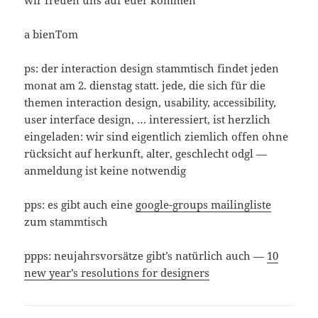
a bienTom
ps: der interaction design stammtisch findet jeden
monat am 2. dienstag statt. jede, die sich für die
themen interaction design, usability, accessibility,
user interface design, … interessiert, ist herzlich
eingeladen: wir sind eigentlich ziemlich offen ohne
rücksicht auf herkunft, alter, geschlecht odgl —
anmeldung ist keine notwendig
pps: es gibt auch eine
google-groups mailingliste
zum stammtisch
ppps: neujahrsvorsätze gibt’s natürlich auch —
10
new year’s resolutions for designers