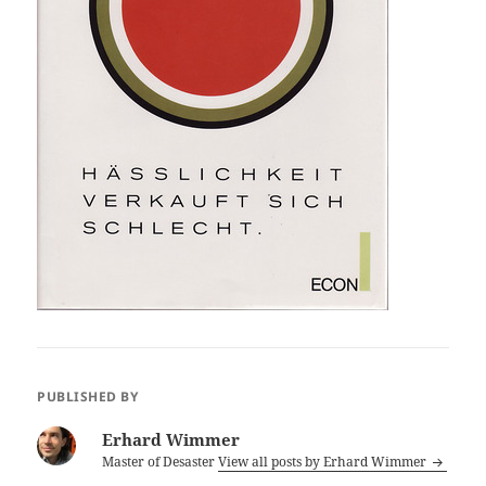
PUBLISHED BY
Erhard Wimmer
Master of Desaster
View all posts by Erhard Wimmer