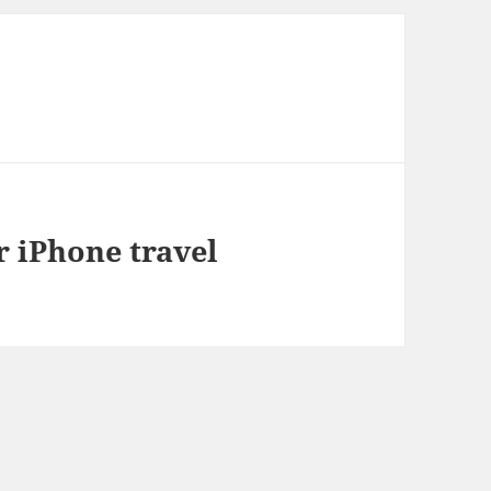
r iPhone travel