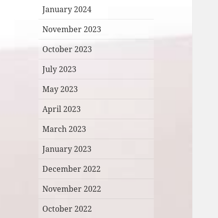
January 2024
November 2023
October 2023
July 2023
May 2023
April 2023
March 2023
January 2023
December 2022
November 2022
October 2022