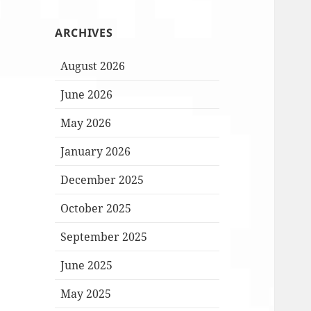
ARCHIVES
August 2026
June 2026
May 2026
January 2026
December 2025
October 2025
September 2025
June 2025
May 2025