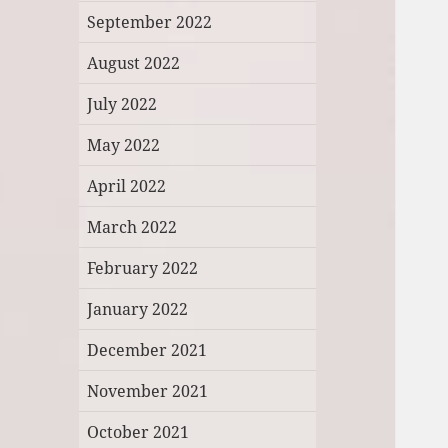
September 2022
August 2022
July 2022
May 2022
April 2022
March 2022
February 2022
January 2022
December 2021
November 2021
October 2021