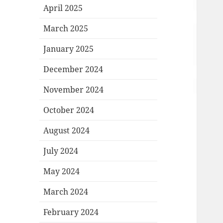
April 2025
March 2025
January 2025
December 2024
November 2024
October 2024
August 2024
July 2024
May 2024
March 2024
February 2024