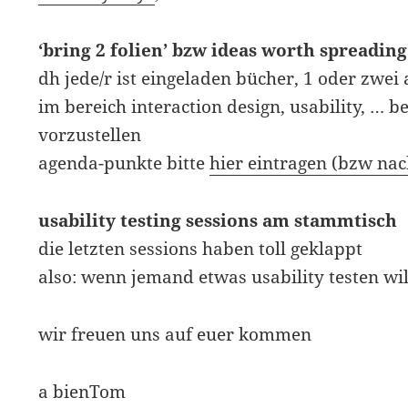
‘bring 2 folien’ bzw ideas worth spreading
dh jede/r ist eingeladen bücher, 1 oder zwei 
im bereich interaction design, usability, … 
vorzustellen
agenda-punkte bitte
hier eintragen (bzw nac
usability testing sessions am stammtisch
die letzten sessions haben toll geklappt
also: wenn jemand etwas usability testen wi
wir freuen uns auf euer kommen
a bienTom